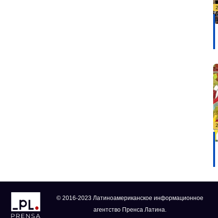
© 2016-2023 Латиноамериканское информационное
агентство Пренса Латина.