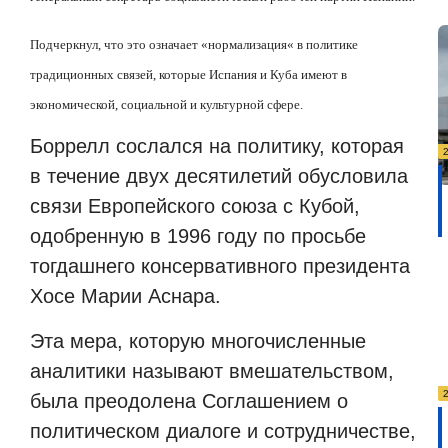
Подчеркнул, что это означает
«
нормализация
«
в политике
традиционных связей, которые Испания и Куба имеют в
экономической, социальной и культурной сфере.
Боррелл сослался на политику, которая
в течение двух десятилетий обусловила
связи Европейского союза с Кубой,
одобренную в 1996 году по просьбе
тогдашнего консервативного президента
Хосе Марии Аснара.
Эта мера, которую многочисленные
аналитики называют вмешательством,
была преодолена Соглашением о
политическом диалоге и сотрудничестве,