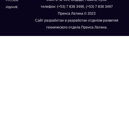
РУССКОЕ
телефон: (+53) 7 838 3496, (+53) 7 838 3497
ИЗДАНИЕ
Пренса Латина © 2023
Сайт разработан и разработан отделом развития
технического отдела Пренса Латина.