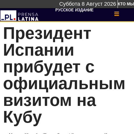
Суббота 8 Август 2026
КТО МЫ
РУССКОЕ ИЗДАНИЕ
Президент
Испании
прибудет с
официальным
визитом на
Кубу