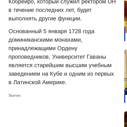
Кобрейро, который служил ректором UH
в течение последних лет, будет
выполнять другие функции.
Основанный 5 января 1728 года
доминиканскими монахами,
принадлежащими Ордену
проповедников, Университет Гаваны
является старейшим высшим учебным
заведением на Кубе и одним из первых
в Латинской Америке.
Тпл/тгп