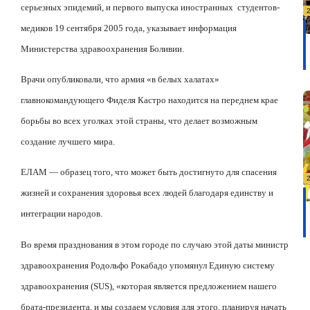
серьезных эпидемий, и первого выпуска иностранных
студентов-
медиков 19 сентября 2005 года, указывает информация
Министерства здравоохранения Боливии.
Врачи опубликовали, что армия «в белых халатах»
главнокомандующего Фиделя Кастро находится на переднем крае
борьбы во всех уголках этой страны, что делает возможным
создание лучшего мира.
ЕЛАМ — образец того, что может быть достигнуто для спасения
жизней и сохранения здоровья всех людей благодаря единству и
интеграции народов.
Во время празднования в этом городе по случаю этой даты министр
здравоохранения Родольфо Рокабадо упомянул Единую систему
здравоохранения (SUS), «которая является предложением нашего
брата-президента, и мы создаем условия для этого, планируя начать