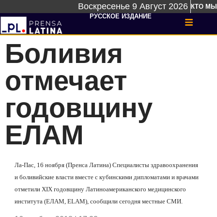
Воскресенье 9 Август 2026
КТО МЫ
РУССКОЕ ИЗДАНИЕ
Боливия
отмечает
годовщину
ЕЛАМ
Ла-Пас, 16 ноября (Пренса Латина) Специалисты здравоохранения
и боливийские власти вместе с кубинскими дипломатами и врачами
отметили XIX годовщину Латиноамериканского медицинского
института (ЕЛАМ, ELAM), сообщили сегодня местные СМИ.