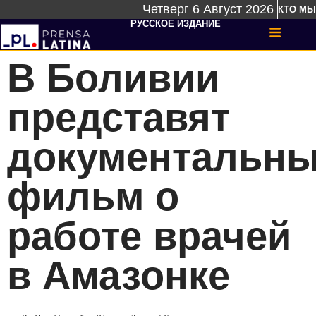
Четверг 6 Август 2026
КТО МЫ
РУССКОЕ ИЗДАНИЕ
В Боливии
представят
документальн
фильм о
работе врачей
в Амазонке