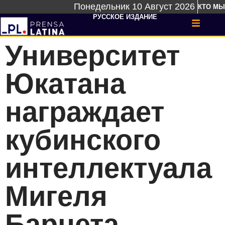
Понедельник 10 Август 2026
КТО МЫ
РУССКОЕ ИЗДАНИЕ
Университет
Юкатана
награждает
кубинского
интеллектуала
Мигеля
Барнета