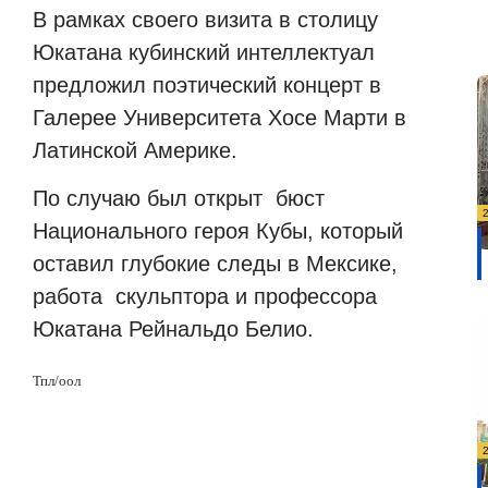
В рамках своего визита в столицу
Юкатана кубинский интеллектуал
предложил поэтический концерт в
Галерее Университета Хосе Марти в
Латинской Америке.
По случаю был открыт
бюст
Национального героя Кубы, который
оставил глубокие следы в Мексике,
работа
скульптора и профессора
Юкатана Рейнальдо Белио.
Тпл/оол