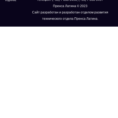
ИЗДАНИЕ
Пренса Латина © 2023
Сайт разработан и разработан отделом развития
технического отдела Пренса Латина.