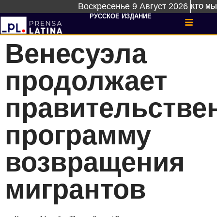
Воскресенье 9 Август 2026
КТО МЫ
РУССКОЕ ИЗДАНИЕ
Венесуэла
продолжает
правительстве
программу
возвращения
мигрантов