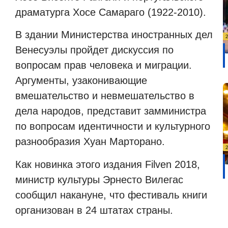
драматурга Хосе Самараго (1922-2010).
В здании Министерства иностранных дел
Венесуэлы пройдет дискуссия по
вопросам прав человека и миграции.
Аргументы, узаконивающие
вмешательство и невмешательство в
дела народов, представит замминистра
по вопросам идентичности и культурного
разнообразия Хуан Марторано.
Как новинка этого издания Filven 2018,
министр культуры Эрнесто Вилегас
сообщил накануне, что фестиваль книги
организован в 24 штатах страны.