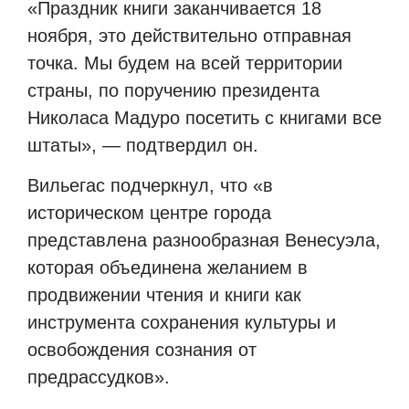
«Праздник книги заканчивается 18
ноября, это действительно отправная
точка. Мы будем на всей территории
страны, по поручению президента
Николаса Мадуро посетить с книгами все
штаты», — подтвердил он.
Вильегас подчеркнул, что «в
историческом центре города
представлена разнообразная Венесуэла,
которая объединена желанием в
продвижении чтения и книги как
инструмента сохранения культуры и
освобождения сознания от
предрассудков».