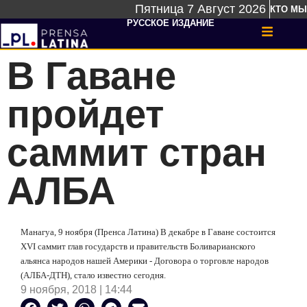
Пятница 7 Август 2026
КТО МЫ
РУССКОЕ ИЗДАНИЕ
В Гаване
пройдет
саммит стран
АЛБА
Манагуа, 9 ноября (Пренса Латина) В декабре в Гаване состоится
XVI саммит глав государств и правительств Боливарианского
альянса народов нашей Америки - Договора о торговле народов
(АЛБА-ДТН), стало известно сегодня.
9 ноября, 2018 | 14:44