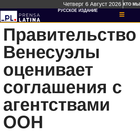
Четверг 6 Август 2026
КТО МЫ
РУССКОЕ ИЗДАНИЕ
Правительство
Венесуэлы
оценивает
соглашения с
агентствами
ООН