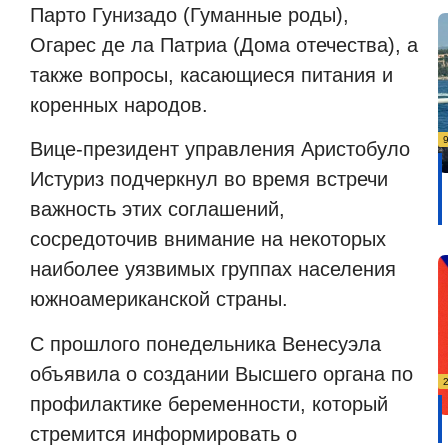
Парто Гунизадо (Гуманные роды),
Огарес де ла Патриа (Дома отечества), а
также вопросы, касающиеся питания и
коренных народов.
Вице-президент управления Аристобуло
Истуриз подчеркнул во время встречи
важность этих соглашений,
сосредоточив внимание на некоторых
наиболее уязвимых группах населения
южноамериканской страны.
С прошлого понедельника Венесуэла
объявила о создании Высшего органа по
профилактике беременности, который
стремится информировать о