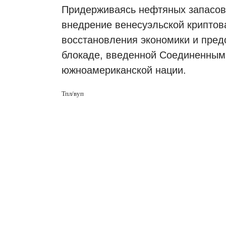
Придерживаясь нефтяных запасов 
внедрение венесуэльской криптов
восстановления экономики и пред
блокаде, введенной Соединенным
южноамериканской нации.
Тпл/вуп