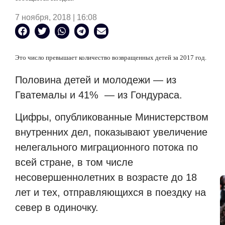
7 ноября, 2018 | 16:08
Это число превышает количество возвращенных детей за 2017 год.
Половина детей и молодежи — из
Гватемалы и 41%
— из Гондураса.
Цифры, опубликованные Министерством
внутренних дел, показывают увеличение
нелегального миграционного потока по
всей стране, в том числе
несовершеннолетних в возрасте до 18
лет и тех, отправляющихся в поездку на
север в одиночку.