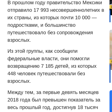
В прошлом году правительство Мексики
отправило 17 993 несовершеннолетних в
их страны, из которых почти 10 000 —
подростками, и большинство
путешествовало без сопровождения
взрослых.
Из этой группы, как сообщили
федеральные власти, они помогли
возвращению 7 185 детей, из которых
448 человек путешествовали без
взрослых.
Между тем, за первые девять месяцев
2018 года был превышен показатель за
весь прошлый год, достигнув 18 тысяч