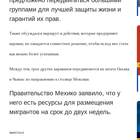
группами для лучшей защиты жизни и
гарантий их прав.
Также обсуждался маршрут и действия, которые предпримет
караван, но ожидается совместное решение, чтобы исход мог стать
как можно более успешным.
Между тем, трое других караванов передвигаются их штата Оахака
и Чьяпас по направлению к столице Мексики.
Правительство Мехико заявило, что у
него есть ресурсы для размещения
мигрантов на срок до двух недель.
мнп/оол