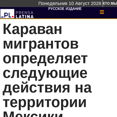
Понедельник 10 Август 2026
КТО МЫ
РУССКОЕ ИЗДАНИЕ
Караван
мигрантов
определяет
следующие
действия на
территории
Мексики