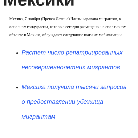
Мехико, 7 ноября (Пренса Латина) Члены каравана мигрантов, в
основном гондурасцы, которые сегодня размещены на спортивном
объекте в Мехико, обсуждают следующие шаги их мобилизации.
Растет число репатриированных
несовершеннолетних мигрантов
Мексика получила тысячи запросов
о предоставлении убежища
мигрантам