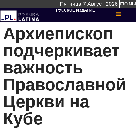
Пятница 7 Август 2026
КТО МЫ
РУССКОЕ ИЗДАНИЕ
Архиепископ
подчеркивает
важность
Православной
Церкви на
Кубе