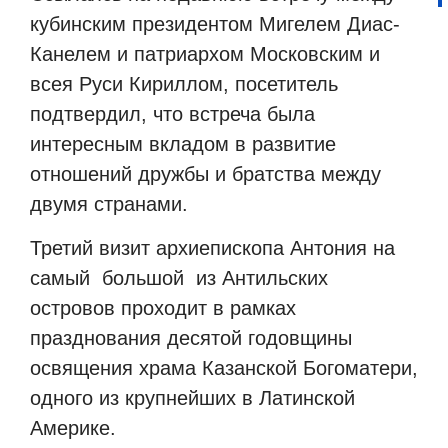
кубинским президентом Мигелем Диас-
Канелем и патриархом Московским и
всея Руси Кириллом, посетитель
подтвердил, что встреча была
интересным вкладом в развитие
отношений дружбы и братства между
двумя странами.
Третий визит архиепископа Антония на
самый
большой
из Антильских
островов проходит в рамках
празднования десятой годовщины
освящения храма Казанской Богоматери,
одного из крупнейших в Латинской
Америке.