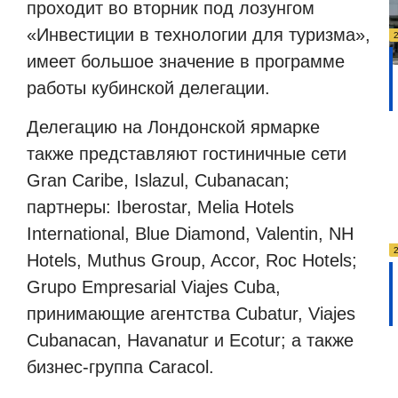
проходит во вторник под лозунгом
«Инвестиции в технологии для туризма»,
имеет большое значение в программе
работы кубинской делегации.
Делегацию на Лондонской ярмарке
также представляют гостиничные сети
Gran Caribe, Islazul, Cubanacan;
партнеры: Iberostar, Melia Hotels
International, Blue Diamond, Valentin, NH
Hotels, Muthus Group, Accor, Roc Hotels;
Grupo Empresarial Viajes Cuba,
принимающие агентства Cubatur, Viajes
Cubanacan, Havanatur и Ecotur; а также
бизнес-группа Caracol.