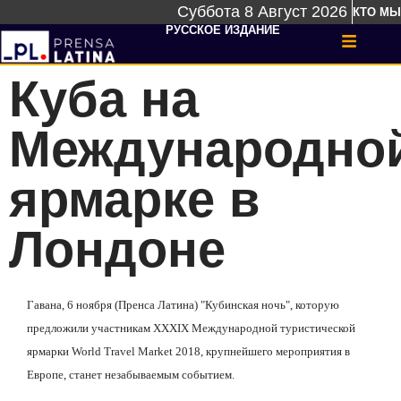
Суббота 8 Август 2026
КТО МЫ
РУССКОЕ ИЗДАНИЕ
Куба на
Международно
ярмарке в
Лондоне
Гавана, 6 ноября (Пренса Латина) "Кубинская ночь", которую
предложили участникам XXXIX Международной туристической
ярмарки World Travel Market 2018, крупнейшего мероприятия в
Европе, станет незабываемым событием.