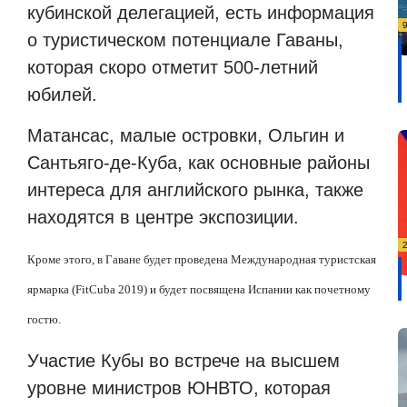
кубинской делегацией, есть информация
о туристическом потенциале Гаваны,
которая скоро отметит 500-летний
юбилей.
Матансас, малые островки, Ольгин и
Сантьяго-де-Куба, как основные районы
интереса для английского рынка, также
находятся в центре экспозиции.
Кроме этого, в Гаване будет проведена Международная туристская
ярмарка (FitCuba 2019) и будет посвящена Испании как почетному
гостю.
Участие Кубы во встрече на высшем
уровне министров ЮНВТО, которая