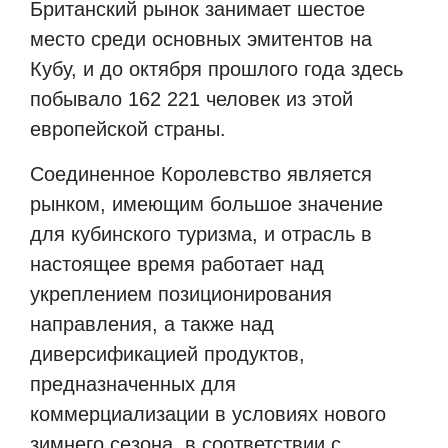
Британский рынок занимает шестое
место среди основных эмитентов на
Кубу, и до октября прошлого года здесь
побывало 162 221 человек из этой
европейской страны.
Соединенное Королевство является
рынком, имеющим большое значение
для кубинского туризма, и отрасль в
настоящее время работает над
укреплением позиционирования
направления, а также над
диверсификацией продуктов,
предназначенных для
коммерциализации в условиях нового
зимнего сезона, в соответствии с