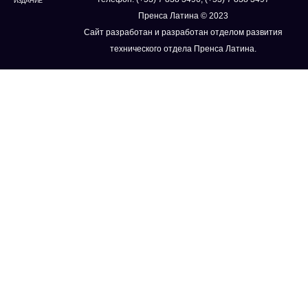
ИЗДАНИЕ
Пренса Латина © 2023
Сайт разработан и разработан отделом развития
технического отдела Пренса Латина.