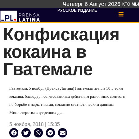
Четверг 6 Август 2026
КТО МЫ
РУССКОЕ ИЗДАНИЕ
Конфискация
кокаина в
Гватемале
Гватемала, 5 ноября (Пренса Латина) Гватемала изъяла 10,5 тонн
кокаина, благодаря согласованным действиям различных агентств
по борьбе с наркотиками, согласно статистическим данным
Министерства внутренних дел.
5 ноября, 2018 | 15:35