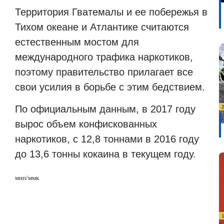
Территория Гватемалы и ее побережья в
Тихом океане и Атлантике считаются
естественным мостом для
международного трафика наркотиков,
поэтому правительство прилагает все
свои усилия в борьбе с этим бедствием.
По официальным данным, в 2017 году
вырос объем конфискованных
наркотиков, с 12,8 тоннами в 2016 году
до 13,6 тонны кокаина в текущем году.
мнп/ммк