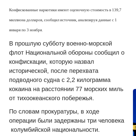
Конфискованные наркотики имеют оценочную стоимость в 139,7
миллиона долларов, сообщил источник, анализируя данные с 1
января по 3 ноября.
В прошлую субботу военно-морской
флот Национальной обороны сообщил о
конфискации, которую назвал
исторической, после перехвата
подводного судна с 2,2 килограмма
кокаина на расстоянии 77 морских миль
от тихоокеанского побережья.
По словам прокуратуры, в ходе
операции были задержаны три человека
колумбийской национальности.