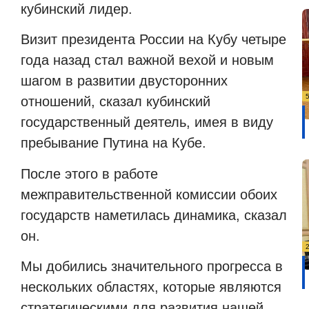
кубинский лидер.
Визит президента России на Кубу четыре
года назад стал важной вехой и новым
шагом в развитии двусторонних
отношений, сказал кубинский
государственный деятель, имея в виду
пребывание Путина на Кубе.
После этого в работе
межправительственной комиссии обоих
государств наметилась динамика, сказал
он.
Мы добились значительного прогресса в
нескольких областях, которые являются
стратегическими для развития нашей