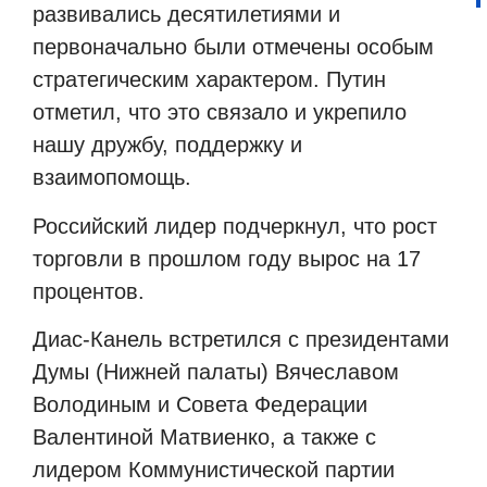
развивались десятилетиями и
первоначально были отмечены особым
стратегическим характером. Путин
отметил, что это связало и укрепило
нашу дружбу, поддержку и
взаимопомощь.
Российский лидер подчеркнул, что рост
торговли в прошлом году вырос на 17
процентов.
Диас-Канель встретился с президентами
Думы (Нижней палаты) Вячеславом
Володиным и Совета Федерации
Валентиной Матвиенко, а также с
лидером Коммунистической партии