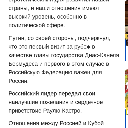
страны, и наши отношения имеют
высокий уровень, особенно в
политической сфере.
Путин, со своей стороны, подчеркнул,
что это первый визит за рубеж в
качестве главы государства Диас-Канеля
Бермудеса и первого в этом случае в
Российскую Федерацию важен для
России.
Российский лидер передал свои
наилучшие пожелания и сердечное
приветствие Раулю Кастро.
Отношения между Россией и Кубой