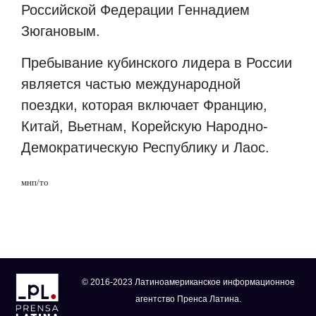
Российской Федерации Геннадием
Зюгановым.
Пребывание кубинского лидера в России
является частью международной
поездки, которая включает Францию,
Китай, Вьетнам, Корейскую Народно-
Демократическую Республику и Лаос.
мнп/то
© 2016-2023 Латиноамериканское информационное
агентство Пренса Латина.