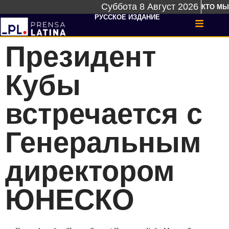
Суббота 8 Август 2026
КТО МЫ
РУССКОЕ ИЗДАНИЕ
Президент
Кубы
встречается с
Генеральным
директором
ЮНЕСКО