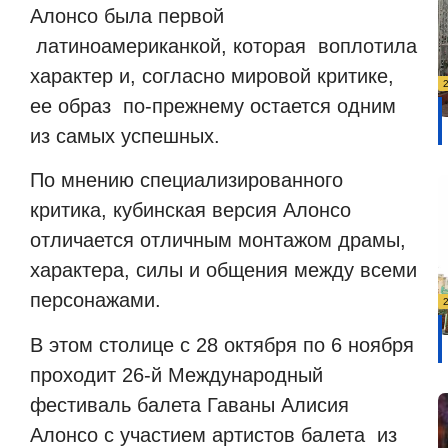
Алонсо была первой
латиноамериканкой, которая
воплотила
характер и, согласно мировой критике,
ее образ
по-прежнему остается одним
из самых успешных.
По мнению специализированного
критика, кубинская версия Алонсо
отличается отличным монтажом драмы,
характера, силы и общения между всеми
персонажами.
В этом столице с 28 октября по 6 ноября
проходит 26-й Международный
фестиваль балета Гаваны Алисия
Алонсо с участием артистов балета
из