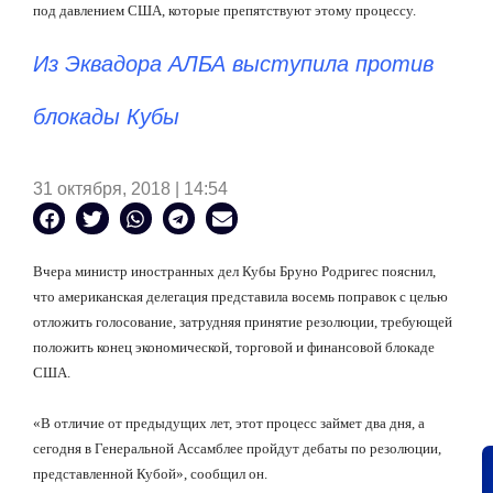
под давлением США, которые препятствуют этому процессу.
Из Эквадора АЛБА выступила против
блокады Кубы
31 октября, 2018 | 14:54
Вчера министр иностранных дел Кубы Бруно Родригес пояснил,
что американская делегация представила восемь поправок с целью
отложить голосование, затрудняя принятие резолюции, требующей
положить конец экономической, торговой и финансовой блокаде
США.
«В отличие от предыдущих лет, этот процесс займет два дня, а
сегодня в Генеральной Ассамблее пройдут дебаты по резолюции,
представленной Кубой», сообщил он.