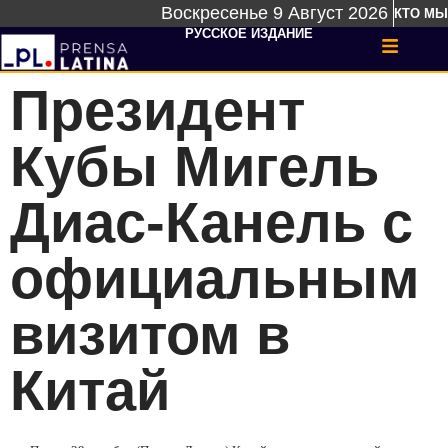
Воскресенье 9 Август 2026
КТО МЫ
РУССКОЕ ИЗДАНИЕ
Президент
Кубы Мигель
Диас-Канель с
официальным
визитом в
Китай