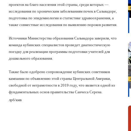
проектов на благо населения этой страны, среди которых —
исследования по хроническим заболеваниям почек в Сальвадоре,
подготовка по эпидемиологии и статистике здравоохранения, а
также совместные исследования по выявлению пороков развития.
Источники Министерства образования Сальвадора заверили, что
команда кубинских специалистов проведет диагностическую
поездку для реализации программы подготовки учителей для
дошкольного образования.
Также было одобрено сопровождение кубинских советников
кампании по объявлению этой страны Центральной Америки,
свободной от неграмотности в 2019 году, что является одной из
фундаментальных основ правительства Санчеса Серена.
лрб
/
кмв