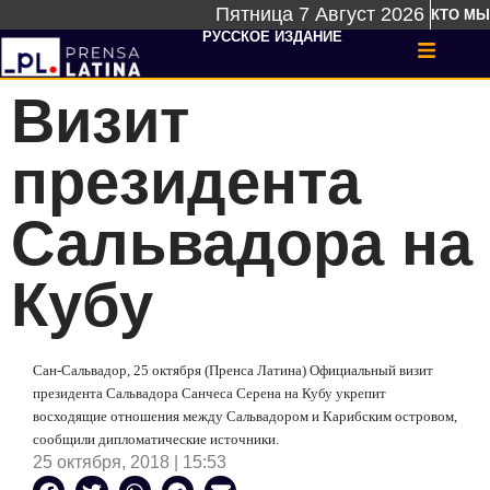
Пятница 7 Август 2026
КТО МЫ
РУССКОЕ ИЗДАНИЕ
Визит
президента
Сальвадора на
Кубу
Сан-Сальвадор, 25 октября (Пренса Латина) Официальный визит
президента Сальвадора Санчеса Серена на Кубу укрепит
восходящие отношения между Сальвадором и Карибским островом,
сообщили дипломатические источники.
25 октября, 2018 | 15:53