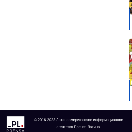
© 2016-2023 Латиноамериканское информационное
агентство Пренса Латина.