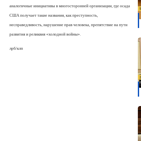
аналогичные инициативы в многосторонней организации, где осада
США получает такие названия, как преступность,
несправедливость, нарушение прав человека, препятствие на пути
развития и реликвия «холодной войны».
лрб/клп