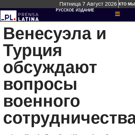
Пятница 7 Август 2026
КТО МЫ
РУССКОЕ ИЗДАНИЕ
Венесуэла и
Турция
обсуждают
вопросы
военного
сотрудничеств