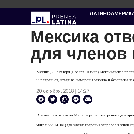
ЛАТИНОАМЕРИК
Мексика отв
для членов 
Мехико, 20 октября (Пренса Латина) Мексиканское прави
иностранцев, которые "намерены законно и безопасно въ
20 октября, 2018 | 14:27
В заявлении от имени Министерства внутренних дел пр
миграции (МНМ) для удовлетворения запросов членов ка