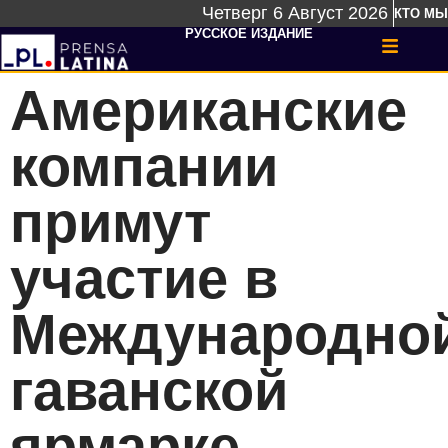
Четверг 6 Август 2026
КТО МЫ
РУССКОЕ ИЗДАНИЕ
Американские
компании
примут
участие в
Международно
гаванской
ярмарке