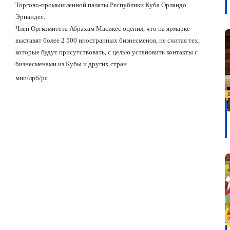
Торгово-промышленной палаты Республики Куба Орландо
Эрнандес.
Член Оргкомитета Абрахам Масикес оценил, что на ярмарке
выставят более 2 500 иностранных бизнесменов, не считая тех,
которые будут присутствовать, с целью установить контакты с
бизнесменами из Кубы
и других стран.
мнп/лрб
/
рс