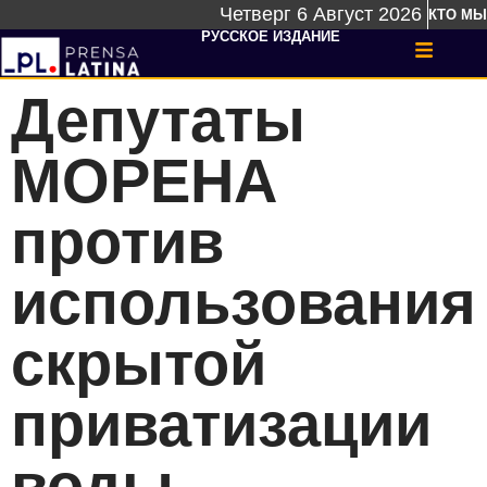
Четверг 6 Август 2026
КТО МЫ
РУССКОЕ ИЗДАНИЕ
Депутаты
МОРЕНА
против
использования
скрытой
приватизации
воды