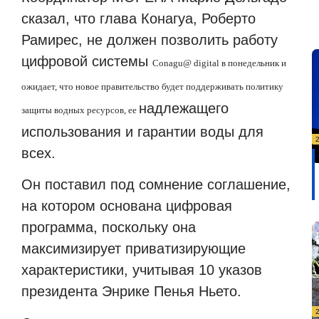
сказал, что глава Конагуа, Роберто
Рамирес, не должен позволить работу
цифровой системы
Conagu
@
digital
в понедельник и
ожидает, что новое правительство будет поддерживать политику
надлежащего
защиты водных ресурсов, ее
использования и гарантии воды для
всех.
Он поставил под сомнение соглашение,
на котором основана цифровая
программа, поскольку она
максимизирует приватизирующие
характеристики, учитывая 10 указов
президента Энрике Пенья Ньето.