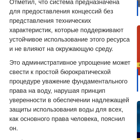
Отметил, что система предназначена
для предоставления концессий без
представления технических
характеристик, которые поддерживают
устойчивое использование этого ресурса
и не влияют на окружающую среду.
Это административное упрощение может
свести к простой бюрократической
процедуре уважение фундаментального
права на воду, нарушая принцип
уверенности в обеспечении надлежащей
защиты использования воды для всех,
как основного права человека, пояснил
он.