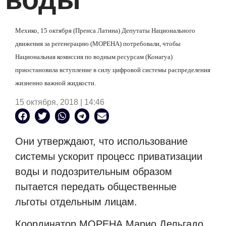
Мехико, 15 октября (Пренса Латина) Депутаты Национального
движения за регенерацию (МОРЕНА) потребовали, чтобы
Национальная комиссия по водным ресурсам (Конагуа)
приостановила вступление в силу цифровой системы распределения
жизненно важной жидкости.
15 октября, 2018 | 14:46
Они утверждают, что использование
системы ускорит процесс приватизации
воды и подозрительным образом
пытается передать общественные
льготы отдельным лицам.
Координатор МОРЕНА Марио Дельгадо