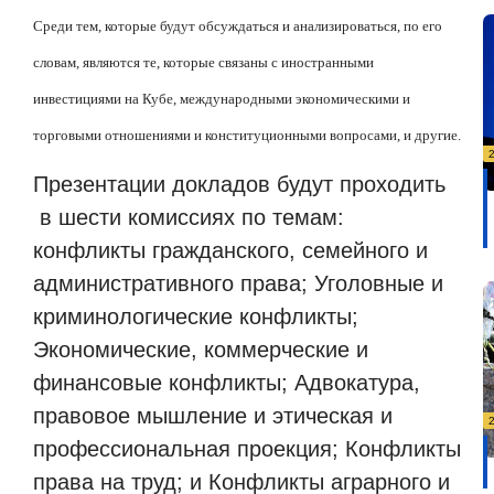
Среди тем, которые будут обсуждаться и анализироваться, по его
словам, являются те, которые связаны с иностранными
инвестициями на Кубе, международными экономическими и
торговыми отношениями и конституционными вопросами, и другие.
Презентации докладов будут проходить
в шести комиссиях по темам:
конфликты гражданского, семейного и
административного права; Уголовные и
криминологические конфликты;
Экономические, коммерческие и
финансовые конфликты; Адвокатура,
правовое мышление и этическая и
профессиональная проекция; Конфликты
права на труд; и Конфликты аграрного и