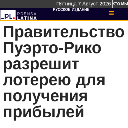
Пятница 7 Август 2026
КТО МЫ
РУССКОЕ ИЗДАНИЕ
Правительство
Пуэрто-Рико
разрешит
лотерею для
получения
прибылей