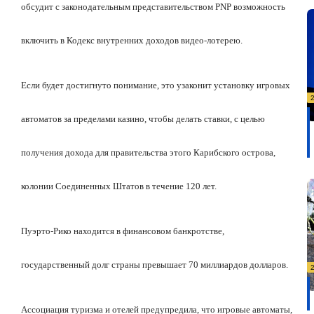
обсудит с законодательным представительством PNP возможность
включить в Кодекс внутренних доходов видео-лотерею.
Если будет достигнуто понимание, это узаконит установку игровых
автоматов за пределами казино, чтобы делать ставки, с целью
получения дохода для правительства этого Карибского острова,
колонии Соединенных Штатов в течение 120 лет.
Пуэрто-Рико находится в финансовом банкротстве,
государственный долг страны превышает 70 миллиардов долларов.
Ассоциация туризма и отелей предупредила, что игровые автоматы,