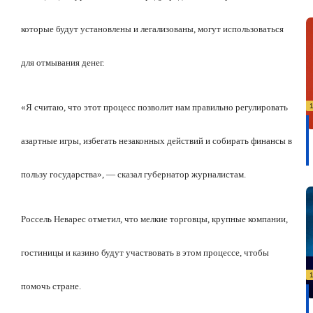
которые будут установлены и легализованы, могут использоваться
для отмывания денег.
«Я считаю, что этот процесс позволит нам правильно регулировать
азартные игры, избегать незаконных действий и собирать финансы в
пользу государства», — сказал губернатор журналистам.
Россель Неварес отметил, что мелкие торговцы, крупные компании,
гостиницы и казино будут участвовать в этом процессе, чтобы
помочь стране.