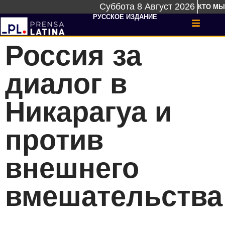
Суббота 8 Август 2026
КТО МЫ
РУССКОЕ ИЗДАНИЕ
Россия за
диалог в
Никарагуа и
против
внешнего
вмешательства