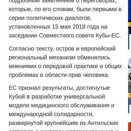
подробным заявлением о переговорах,
которые, по его словам, были первыми в
серии политических диалогов,
установленных 15 мая 2018 года на
заседании Совместного совета Кубы-ЕС.
Согласно тексту, остров и европейский
региональный механизм обменялись
мнениями о передовой практике и общих
проблемах в области прав человека.
ЕС признал результаты, достигнутые
Кубой в разработке универсальной
модели медицинского обслуживания и
международной солидарности,
развернутой крупнейшим из Антильских