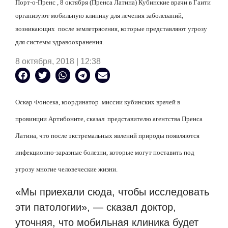
Порт-о-Пренс , 8 октября (Пренса Латина) Кубинские врачи в Гаити
организуют мобильную клинику для лечения заболеваний,
возникающих
после землетрясения, которые представляют угрозу
для системы здравоохранения.
8 октября, 2018 | 12:38
Оскар Фонсека, координатор
миссии кубинских врачей в
провинции Артибоните, сказал
представителю агентства Пренса
Латина, что после экстремальных явлений природы появляются
инфекционно-заразные болезни, которые могут поставить под
угрозу многие человеческие жизни.
«Мы приехали сюда, чтобы исследовать
эти патологии», — сказал доктор,
уточняя, что мобильная клиника будет