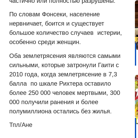
частично или полностью разрушены.
По словам Фонсеки, население
нервничает, боится и существует
большое количество случаев
истерии,
особенно среди женщин.
Оба землетрясения являются самыми
сильными, которые затронули Гаити с
2010 года, когда землетрясение в 7,3
балла
по шкале Рихтера оставило
более 250 000 человек мертвыми, 300
000 получили ранения и более
полумиллиона остались без жилья.
Тпл/Ане