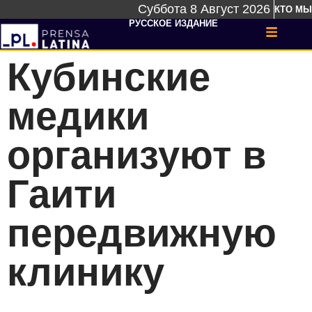
Суббота 8 Август 2026
КТО МЫ
РУССКОЕ ИЗДАНИЕ
Кубинские
медики
организуют в
Гаити
передвижную
клинику