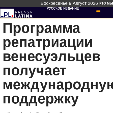
Воскресенье 9 Август 2026
КТО МЫ
РУССКОЕ ИЗДАНИЕ
Программа
репатриации
венесуэльцев
получает
международну
поддержку