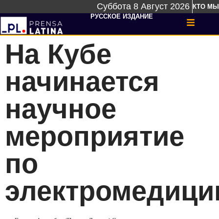
Суббота 8 Август 2026
КТО МЫ
РУССКОЕ ИЗДАНИЕ
На Кубе
начинается
научное
мероприятие
по
электромедици