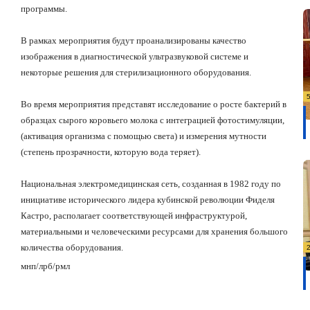
программы.
В рамках мероприятия будут проанализированы качество
изображения в диагностической ультразвуковой системе и
некоторые решения для стерилизационного оборудования.
Во время мероприятия представят исследование о росте бактерий в
образцах сырого коровьего молока с интеграцией фотостимуляции,
(активация организма с помощью света) и измерения мутности
(степень прозрачности, которую вода теряет).
Национальная электромедицинская сеть, созданная в 1982 году по
инициативе исторического лидера кубинской революции Фиделя
Кастро, располагает соответствующей инфраструктурой,
материальными и человеческими ресурсами для хранения большого
количества оборудования.
мнп/лрб/рмл