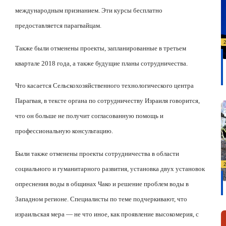
международным признанием. Эти курсы бесплатно
предоставляется парагвайцам.
Также были отменены проекты, запланированные в третьем
квартале 2018 года, а также будущие планы сотрудничества.
Что касается Сельскохозяйственного технологического центра
Парагвая, в тексте органа по сотрудничеству Израиля говорится,
что он больше не получит согласованную помощь и
профессиональную консультацию.
Были также отменены проекты сотрудничества в области
социального и гуманитарного развития, установка двух установок
опреснения воды в общинах Чако и решение проблем воды в
Западном регионе. Специалисты по теме подчеркивают, что
израильская мера — не что иное, как проявление высокомерия, с