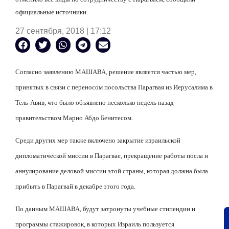
официальные источники.
27 сентября, 2018 | 17:12
Согласно заявлению МАШАВА, решение является частью мер,
принятых в связи с переносом посольства Парагвая из Иерусалима в
Тель-Авив, что было объявлено несколько недель назад
правительством Марио Абдо Бенитесом.
Среди других мер также включено закрытие израильской
дипломатической миссии в Парагвае, прекращение работы посла и
аннулирование деловой миссии этой страны, которая должна была
прибыть в Парагвай в декабре этого года.
По данным МАШАВА, будут затронуты учебные стипендии и
программы стажировок, в которых Израиль пользуется