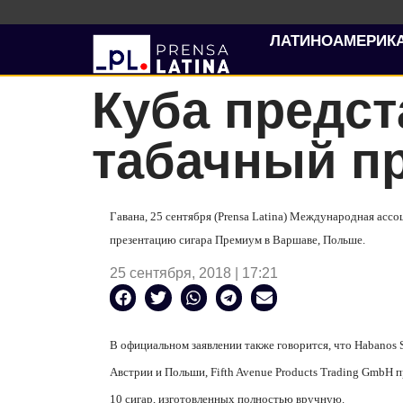
ЛАТИНОАМЕРИК
Куба предс
табачный п
Гавана, 25 сентября (Prensa Latina) Международная ассо
презентацию сигара Премиум в Варшаве, Польше.
25 сентября, 2018 | 17:21
В официальном заявлении также говорится, что Habanos 
Австрии и Польши, Fifth Avenue Products Trading GmbH 
10 сигар, изготовленных полностью вручную.