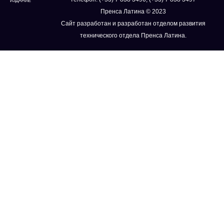
ИЗДАНИЕ
Пренса Латина © 2023
Сайт разработан и разработан отделом развития
технического отдела Пренса Латина.