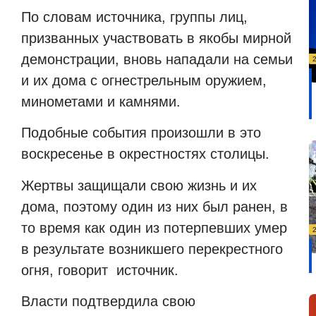
По словам источника, группы лиц,
призванных участвовать в якобы мирной
демонстрации, вновь нападали на семьи
и их дома с огнестрельным оружием,
минометами и камнями.
Подобные события произошли в это
воскресенье в окрестностях столицы.
Жертвы защищали свою жизнь и их
дома, поэтому один из них был ранен, в
то время как один из потерпевших умер
в результате возникшего перекрестного
огня, говорит источник.
Власти подтвердила свою