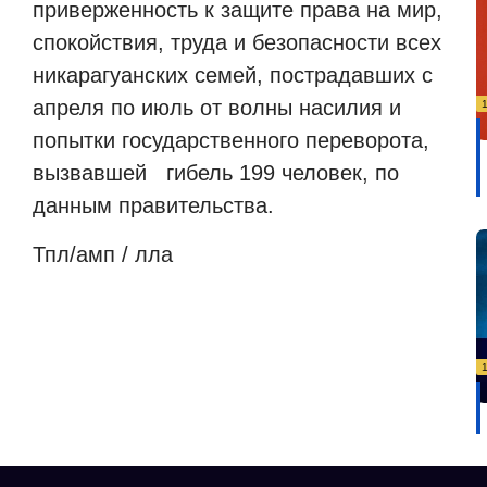
приверженность к защите права на мир,
спокойствия, труда и безопасности всех
никарагуанских семей, пострадавших с
апреля по июль от волны насилия и
попытки государственного переворота,
вызвавшей гибель 199 человек, по
данным правительства.
Тпл/амп / лла