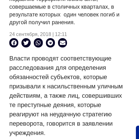
совершаемые в столичных кварталах, в
результате которых один человек погиб и
другой получил ранения.
24 сентября, 2018 | 12:11
Власти проводят соответствующие
расследования для определения
обязанностей субъектов, которые
призывали к насильственным уличным
действиям, а также лиц, совершивших
те преступные деяния, которые
реагируют на неудачную стратегию
переворота, говорится в заявлении
учреждения.