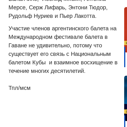
Мерсе, Серж Лифарь, Энтони Тюдор,
Рудольф Нуриев и Пьер Лакотта.
Участие членов аргентинского балета на
Международном фестивале балета в
Гаване не удивительно, потому что
существует его связь с Национальным
балетом Кубы и взаимное восхищение в
течение многих десятилетий.
Тпл/мсм