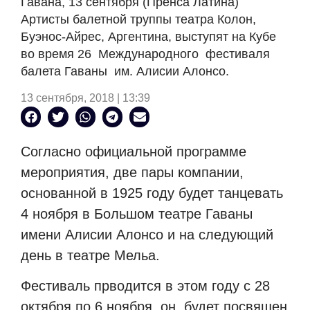
Гавана, 13 сентября (Пренса Латина)
Артисты балетной труппы театра Колон,
Буэнос-Айрес, Аргентина, выступят на Кубе
во время 26 Международного фестиваля
балета Гаваны им. Алисии Алонсо.
13 сентября, 2018 | 13:39
Согласно официальной программе
мероприятия, две пары компании,
основанной в 1925 году будет танцевать
4 ноября в Большом театре Гаваны
имени Алисии Алонсо и на следующий
день в театре Мельа.
Фестиваль прводится в этом году с 28
октября по 6 ноября, он будет посвящен