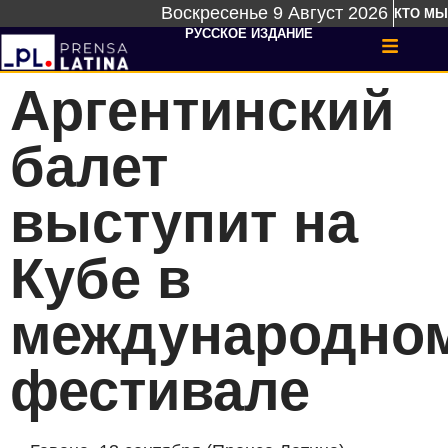
Воскресенье 9 Август 2026
КТО МЫ
РУССКОЕ ИЗДАНИЕ
Аргентинский
балет
выступит на
Кубе в
международно
фестивале