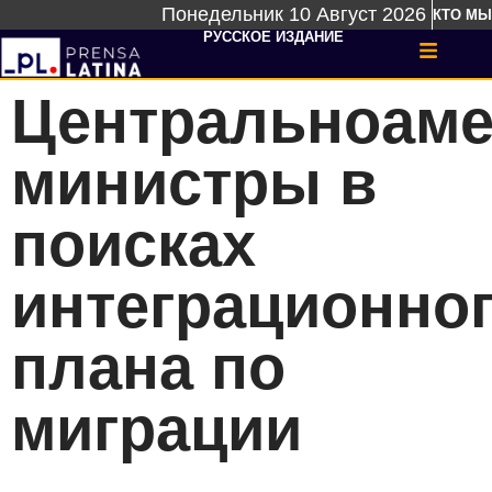
Понедельник 10 Август 2026
КТО МЫ
РУССКОЕ ИЗДАНИЕ
Центральноаме
министры в
поисках
интеграционно
плана по
миграции