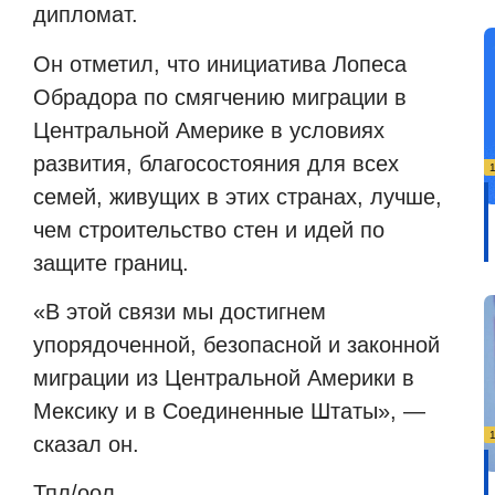
дипломат.
Он отметил, что инициатива Лопеса
Обрадора по смягчению миграции в
Центральной Америке в условиях
развития, благосостояния для всех
семей, живущих в этих странах, лучше,
чем строительство стен и идей по
защите границ.
«В этой связи мы достигнем
упорядоченной, безопасной и законной
миграции из Центральной Америки в
Мексику и в Соединенные Штаты», —
сказал он.
Тпл/оол