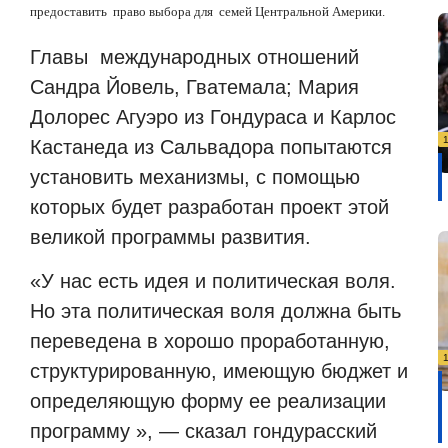
предоставить право выбора для семей Центральной Америки.
Главы международных отношений
Сандра Йовель, Гватемала; Мария
Долорес Агуэро из Гондураса и Карлос
Кастанеда из Сальвадора попытаются
установить механизмы, с помощью
которых будет разработан проект этой
великой программы развития.
«У нас есть идея и политическая воля.
Но эта политическая воля должна быть
переведена в хорошо проработанную,
структурированную, имеющую бюджет и
определяющую форму ее реализации
программу », — сказал гондурасский