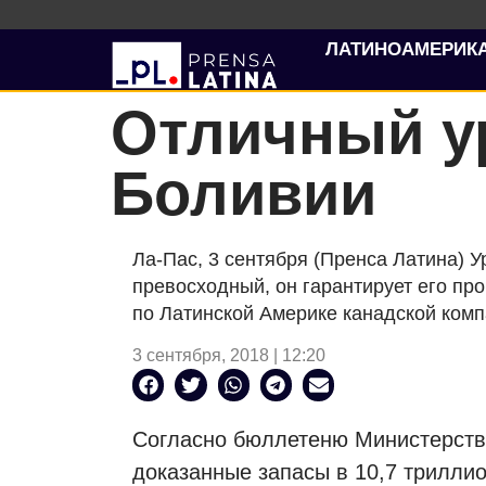
ЛАТИНОАМЕРИК
Отличный ур
Боливии
Ла-Пас, 3 сентября (Пренса Латина) У
превосходный, он гарантирует его про
по Латинской Америке канадской комп
3 сентября, 2018 | 12:20
Согласно бюллетеню Министерства
доказанные запасы в 10,7 триллио