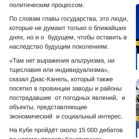
политическим процессом.
По словам главы государства, это люди,
которые не думают только о ближайших
днях, но и о будущем, чтобы оставить в
наследство будущим поколениям.
«Там нет выражения альтруизма, ни
тщеславия или индивидуализма»,
сказал Диас-Канель, который также
посетил в провинции заводы и районы
пострадавшие от погодных явлений, и
объекты, представляющие
экономический и социальный интерес.
На Кубе пройдёт около 15 000 дебатов