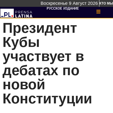
Воскресенье 9 Август 2026
КТО МЫ
РУССКОЕ ИЗДАНИЕ
Президент
Кубы
участвует в
дебатах по
новой
Конституции