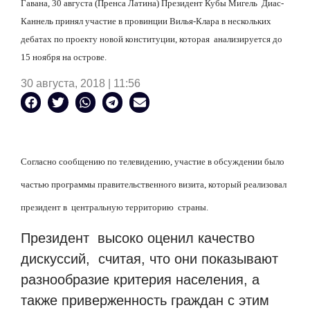
Гавана, 30 августа (Пренса Латина) Президент Кубы Мигель Диас-
Каннель принял участие в провинции Вилья-Клара в нескольких
дебатах по проекту новой конституции, которая анализируется до
15 ноября на острове.
30 августа, 2018 | 11:56
Согласно сообщению по телевидению, участие в обсуждении было
частью программы правительственного визита, который реализовал
президент в центральную территорию страны.
Президент высоко оценил качество
дискуссий, считая, что они показывают
разнообразие критерия населения, а
также приверженность граждан с этим