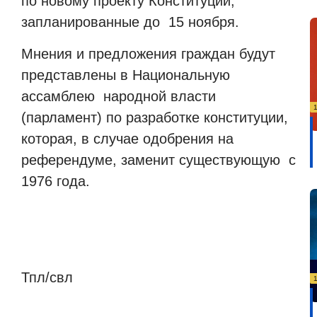
по новому проекту Конституции,
запланированные до 15 ноября.
Мнения и предложения граждан будут
представлены в Национальную
ассамблею народной власти
(парламент) по разработке конституции,
которая, в случае одобрения на
референдуме, заменит существующую с
1976 года.
Тпл/свл