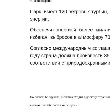
чистой энергии.
Парк имеет 120 ветровых турбин, 
энергии.
Обеспечит энергией более милли
избегая выбросов в атмосферу 73
Согласно международным соглаше
году страна должна произвести 35
соответствии с природоохранным
По словам Колдуэлла, Мексика входит в десятку стран м
чистой и возобновляемой энергии.