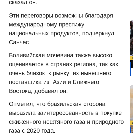
сказал он.
Эти переговоры возможны благодаря
международному престижу
национальных продуктов, подчеркнул
Санчес.
Боливийская мочевина также высоко
оценивается в странах региона, так как
очень близок к рынку их нынешнего
поставщика из Азии и Ближнего
Востока, добавил он.
Отметил, что бразильская сторона
выразила заинтересованность в покупке
сжиженного нефтяного газа и природного
газа с 2020 года.