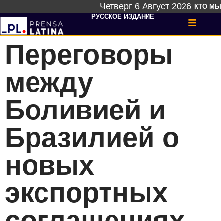
Четверг 6 Август 2026
КТО МЫ
РУССКОЕ ИЗДАНИЕ
Переговоры
между
Боливией и
Бразилией о
новых
экспортных
соглашениях