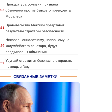
Прокуратура Боливии признала
:32
обвинения против бывшего президента
Моралеса
Правительство Мексики представит
:31
результаты стратегии безопасности
Несовершеннолетнему, напавшему на
:30
колумбийского сенатора, будут
предъявлены обвинения
Уругвай стремится безопасно отправить
:09
помощь в Газу
СВЯЗАННЫЕ ЗАМЕТКИ