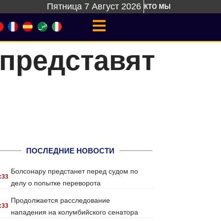
Пятница 7 Август 2026
КТО МЫ
представят
ПОСЛЕДНИЕ НОВОСТИ
Болсонару предстанет перед судом по
:33
делу о попытке переворота
Продолжается расследование
:33
нападения на колумбийского сенатора