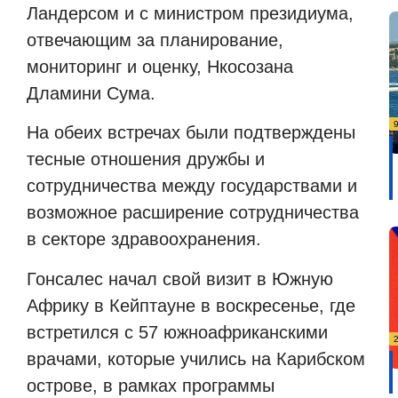
Ландерсом и с министром президиума,
отвечающим за планирование,
мониторинг и оценку, Нкосозана
Дламини Сума.
На обеих встречах были подтверждены
тесные отношения дружбы и
сотрудничества между государствами и
возможное расширение сотрудничества
в секторе здравоохранения.
Гонсалес начал свой визит в Южную
Африку в Кейптауне в воскресенье, где
встретился с 57 южноафриканскими
врачами, которые учились на Карибском
острове, в рамках программы