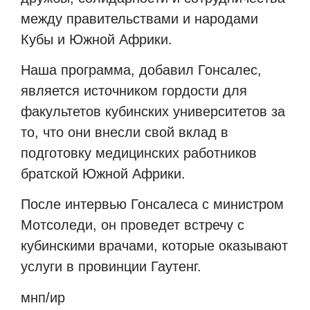
между правительствами и народами
Кубы и Южной Африки.
Наша программа, добавил Гонсалес,
является источником гордости для
факультетов кубинских университетов за
то, что они внесли свой вклад в
подготовку медицинских работников
братской Южной Африки.
После интервью Гонсалеса с министром
Мотсоледи, он проведет встречу с
кубинскими врачами, которые оказывают
услуги в провинции Гаутенг.
мнп/ир