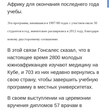
Африку для окончания последнего года
учебы.
Эта программа, начавшаяся в 1997-98 годах с участием около 30
студентов в год, значительно расширилась в 2012 году, благодаря
новому двустороннему соглашению.
В этой связи Гонсалес сказал, что в
настоящее время 2800 молодых
южноафриканцев изучают медицину на
Кубе, и 703 из них недавно вернулись в
свою страну, чтобы завершить учебную
программу в местных университетах.
В своем выступлении на церемонии
вручения дипломов 57 врачам в