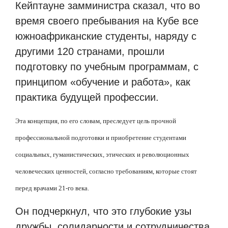
Кейптауне замминистра сказал, что во
время своего пребывания на Кубе все
южноафриканские студенты, наряду с
другими 120 странами, прошли
подготовку по учебным программам, с
принципом «обучение и работа», как
практика будущей профессии.
Эта концепция, по его словам, преследует цель прочной
профессиональной подготовки и приобретение студентами
социальных, гуманистических, этических и революционных
человеческих ценностей, согласно требованиям, которые стоят
перед врачами 21-го века.
Он подчеркнул, что это глубокие узы
дружбы, солидарности и сотрудничества