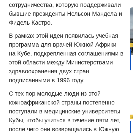
сотрудничества, которую поддерживали
бывшие президенты Нельсон Мандела и
Фидель Кастро.
В рамках этой идеи появилась учебная
программа для врачей Южной Африки
на Кубе, подкрепленная соглашениями в
этой области между Министерствами
здравоохранения двух стран,
подписанными в 1996 году.
С тех пор молодые люди из этой
южноафриканской страны постепенно
поступали в медицинские университеты
Кубы, чтобы учиться в течение пяти лет,
после чего они возвращались в Южную