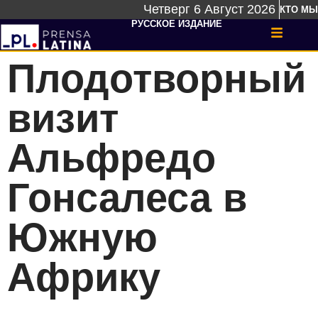
Четверг 6 Август 2026
КТО МЫ
РУССКОЕ ИЗДАНИЕ
Плодотворный
визит
Альфредо
Гонсалеса в
Южную
Африку