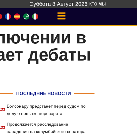
Суббота 8 Август 2026
КТО МЫ
лючении в
ает дебаты
ПОСЛЕДНИЕ НОВОСТИ
Болсонару предстанет перед судом по
:33
делу о попытке переворота
Продолжается расследование
:33
нападения на колумбийского сенатора