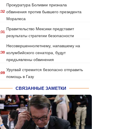
Прокуратура Боливии признала
:32
обвинения против бывшего президента
Моралеса
Правительство Мексики представит
:31
результаты стратегии безопасности
Несовершеннолетнему, напавшему на
:30
колумбийского сенатора, будут
предъявлены обвинения
Уругвай стремится безопасно отправить
:09
помощь в Газу
СВЯЗАННЫЕ ЗАМЕТКИ