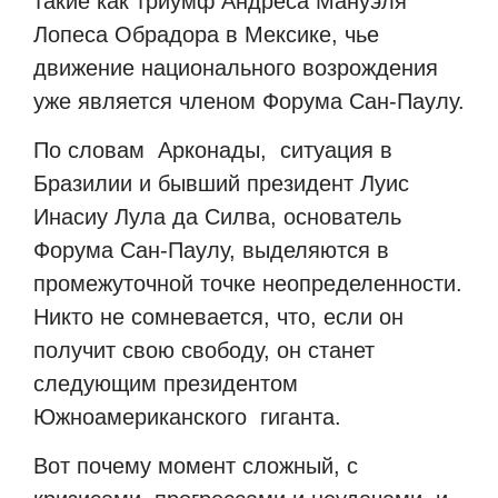
такие как триумф Андреса Мануэля
Лопеса Обрадора в Мексике, чье
движение национального возрождения
уже является членом Форума Сан-Паулу.
По словам Арконады, ситуация в
Бразилии и бывший президент Луис
Инасиу Лула да Силва, основатель
Форума Сан-Паулу, выделяются в
промежуточной точке неопределенности.
Никто не сомневается, что, если он
получит свою свободу, он станет
следующим президентом
Южноамериканского гиганта.
Вот почему момент сложный, с