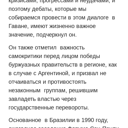
кризисами, прогрессами и неудачами, и
поэтому дебаты, которые мы
собираемся провести в этом диалоге в
Гаване, имеют жизненно важное
значение, подчеркнул он.
Он также отметил важность
самокритики перед лицом победы
буржуазных правительств в регионе, как
в случае с Аргентиной, и призвал не
отчаиваться и противостоять
незаконным группам, решившим
завладеть властью через
государственные перевороты.
Основанное в Бразилии в 1990 году,