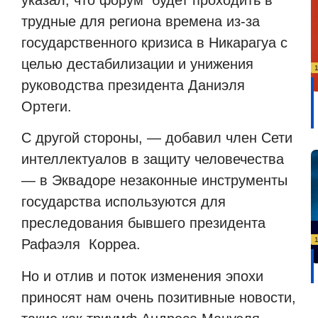
трудные для региона времена из-за
государственного кризиса в Никарагуа с
целью дестабилизации и унижения
руководства президента Даниэля
Ортеги.
С другой стороны, — добавил член Сети
интеллектуалов в защиту человечества
— в Эквадоре незаконные инструменты
государства используются для
преследования бывшего президента
Рафаэля Корреа.
Но и отлив и поток изменения эпохи
приносят нам очень позитивные новости,