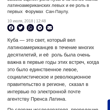
латиноамериканских левых и ее роль в
первых Форумах Сан-Паулу.
10 июля, 2018 | 12:48
Куба — это свет, который вел
латиноамериканцев в течение многих
десятилетий, и её роль была очень
важна в первые годы этих встреч, когда
это было единственное левое,
социалистическое и революционное
правительство в регионе, сказал в
интервью по электронной почте
агентству Пренса Латина.
По словам исследователя, проведение