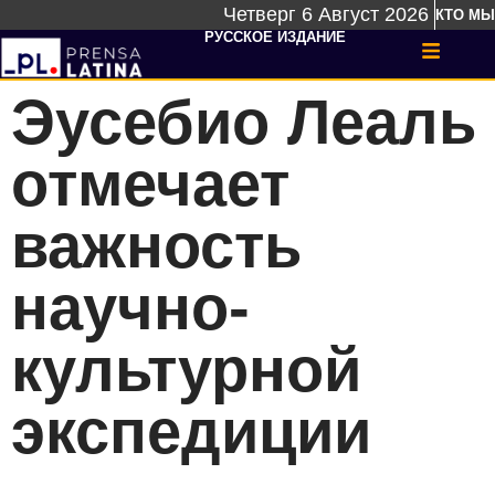
Четверг 6 Август 2026
КТО МЫ
РУССКОЕ ИЗДАНИЕ
Эусебио Леаль
отмечает
важность
научно-
культурной
экспедиции