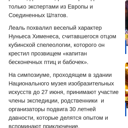
только экспертами из Европы и
Соединенных Штатов.
Леаль похвалил веселый характер
Нуньеса Хименеса, считавшегося отцом
кубинской спелеологии, которого он
крестил прозвищем «капитан
бесконечных птиц и бабочек».
На симпозиуме, проходящем в здании
Национального музея изобразительных
искусств до 27 июня, принимают участие
члены экспедиции, родственники и
организаторы подвига 30 летней
давности, которые делятся опытом и
вспоминают приключение.