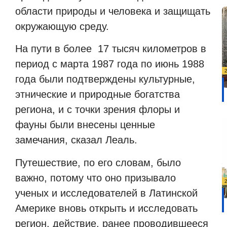
области природы и человека и защищать
окружающую среду.
На пути в более 17 тысяч километров в
период с марта 1987 года по июнь 1988
года были подтверждены культурные,
этнические и природные богатства
региона, и с точки зрения флоры и
фауны были внесены ценные
замечания, сказал Леаль.
Путешествие, по его словам, было
важно, потому что оно призывало
ученых и исследователей в Латинской
Америке вновь открыть и исследовать
регион, действие, ранее проводившееся